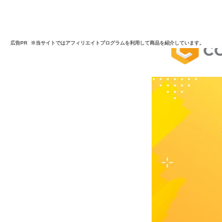
広告PR
※当サイトではアフィリエイトプログラムを利用して商品を紹介しています。