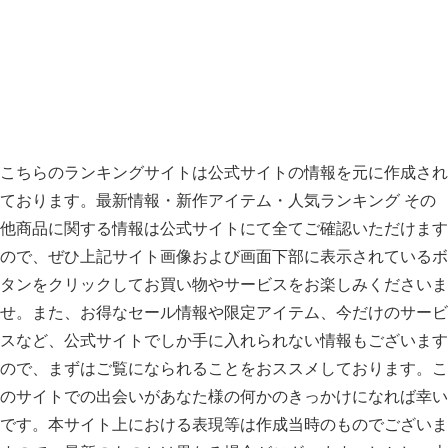
こちらのランキングサイトは公式サイトの情報を元に作成され
ております。最新情報・新作アイテム・人気ランキング その
他商品に関する情報は公式サイトにて全てご確認いただけます
ので、ぜひ上記サイト画像および画面下部に表示されているボ
タンをクリックしてお買い物やサービスをお楽しみくださいま
せ。また、お得なセール情報や限定アイテム、今だけのサービ
スなど、公式サイトでしか手に入れられない情報もございます
ので、まずはご覧になられることをおススメしております。こ
のサイトでの出会いがあなた様の何かのきっかけになれば幸い
です。本サイト上における表現等は作成当時のものでございま