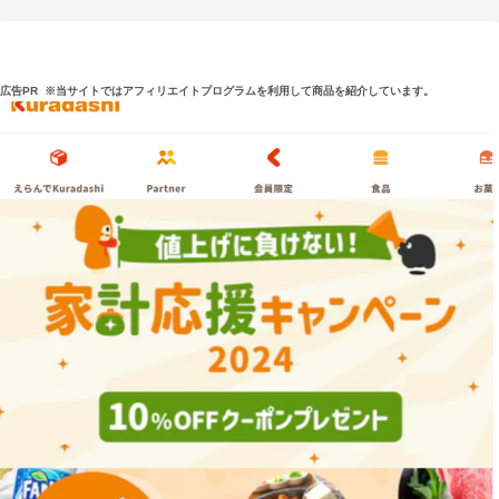
広告PR
※当サイトではアフィリエイトプログラムを利用して商品を紹介しています。