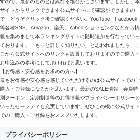
すので、最新のものとは異なる場合がこざいます。しかし、本
サイトからリンクできます公式サイトにて確認ができますの
で、どうぞクリック後ご確認ください。YouTube、Facebook
等各種SNS、Amazon、楽天、Yahoo!ショッピングなどから情
報を集めまして本ランキングサイトに随時追加を行なっていっ
ております。「もっと詳しく知りたい」と思われましたら、こ
こから公式サイトへのリンクも設置しておりますのでご購入・
お申込みの参考にして頂ければと思います。
【お得感・安心感をお求めの方へ】
最もお得感や安心感を感じていただけるのは公式サイトでのご
購入・ご登録になるかと思います。最新のSALE情報、会員特
別クーポン、定期割引等のお得情報やプライバシーポリシーと
いったセーフティも充実しています。ぜひこの機に公式サイト
でのご購入・ご登録をおススメいたします。
プライバシーポリシー