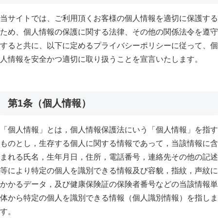
当サイトでは、ご利用頂くお客様の個人情報を適切に保護する
ため、個人情報の保護に関する法律、その他の関係法令を遵守
すると共に、以下に定めるプライバシーポリシーに従って、個
人情報を安全かつ適切に取り扱うことを宣言いたします。
第1条（個人情報）
「個人情報」とは，個人情報保護法にいう「個人情報」を指す
ものとし，生存する個人に関する情報であって，当該情報に含
まれる氏名，生年月日，住所，電話番号，連絡先その他の記述
等により特定の個人を識別できる情報及び容貌，指紋，声紋に
かかるデータ，及び健康保険証の保険者番号などの当該情報単
体から特定の個人を識別できる情報（個人識別情報）を指しま
す。