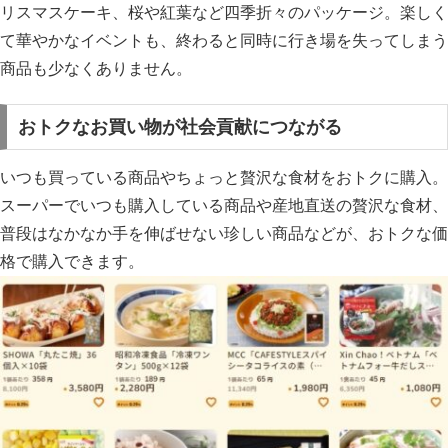
リスマスケーキ、桜や紅葉など四季折々のパッケージ。楽しく
て華やかなイベントも、終わると同時に行き場を失ってしまう
商品も少なくありません。
おトクなお買い物が社会貢献につながる
いつも買っている商品やちょっと贅沢な食材をおトクに購入。
スーパーでいつも購入している商品や産地直送の贅沢な食材、
普段はなかなか手を伸ばせない珍しい商品などが、おトクな価
格で購入できます。