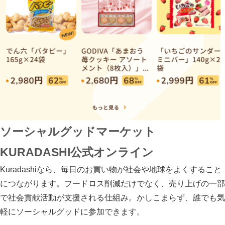
ソーシャルグッドマーケット
KURADASHI公式オンライン
Kuradashiなら、毎日のお買い物が社会や地球をよくすること
につながります。フードロス削減だけでなく、売り上げの一部
で社会貢献活動が支援される仕組み。かしこまらず、誰でも気
軽にソーシャルグッドに参加できます。