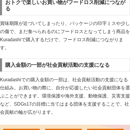
おトクで楽しいお買い物がフードロス削減につなが
る
賞味期限が近づいてしまったり、パッケージの印字ミスや少し
の傷で、まだ食べられるのにフードロスとなってしまう商品を
Kuradashiで購入するだけで、フードロス削減につながりま
す。
購入金額の一部が社会貢献活動の支援になる
Kuradashiでの購入金額の一部は、社会貢献活動の支援になる
仕組み。お買い物の際に、自分が応援したい社会貢献団体を選
ぶことができます。環境保護や海外支援、動物保護、災害支援
など、SDGs17の目標に当てはまる団体を支援することで、社
会貢献の輪が広がります。