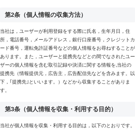
第2条（個人情報の収集方法）
当社は，ユーザーが利用登録をする際に氏名，生年月日，住
所，電話番号，メールアドレス，銀行口座番号，クレジットカ
ード番号，運転免許証番号などの個人情報をお尋ねすることが
あります。また，ユーザーと提携先などとの間でなされたユー
ザーの個人情報を含む取引記録や決済に関する情報を,当社の
提携先（情報提供元，広告主，広告配信先などを含みます。以
下，｢提携先｣といいます。）などから収集することがありま
す。
第3条（個人情報を収集・利用する目的）
当社が個人情報を収集・利用する目的は，以下のとおりです。