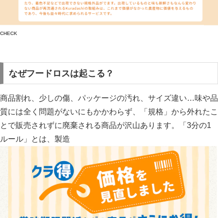
CHECK
なぜフードロスは起こる？
商品割れ、少しの傷、パッケージの汚れ、サイズ違い…味や品
質には全く問題がないにもかかわらず、「規格」から外れたこ
とで販売されずに廃棄される商品が沢山あります。「3分の1
ルール」とは、製造