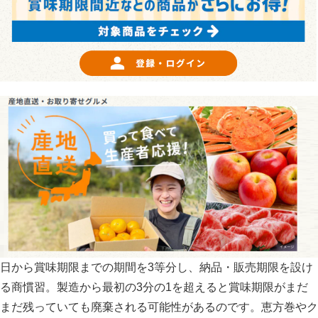
日から賞味期限までの期間を3等分し、納品・販売期限を設け
る商慣習。製造から最初の3分の1を超えると賞味期限がまだ
まだ残っていても廃棄される可能性があるのです。恵方巻やク