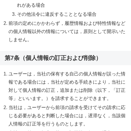
れがある場合
その他法令に違反することとなる場合
前項の定めにかかわらず，履歴情報および特性情報など
の個人情報以外の情報については，原則として開示いた
しません。
第7条（個人情報の訂正および削除）
ユーザーは，当社の保有する自己の個人情報が誤った情
報である場合には，当社が定める手続きにより，当社に
対して個人情報の訂正，追加または削除（以下，「訂正
等」といいます。）を請求することができます。
当社は，ユーザーから前項の請求を受けてその請求に応
じる必要があると判断した場合には，遅滞なく，当該個
人情報の訂正等を行うものとします。