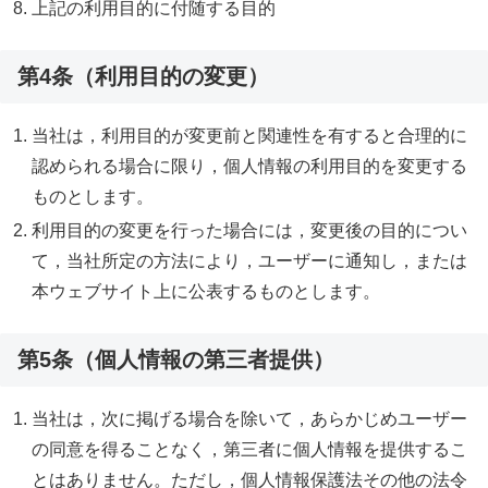
上記の利用目的に付随する目的
第4条（利用目的の変更）
当社は，利用目的が変更前と関連性を有すると合理的に
認められる場合に限り，個人情報の利用目的を変更する
ものとします。
利用目的の変更を行った場合には，変更後の目的につい
て，当社所定の方法により，ユーザーに通知し，または
本ウェブサイト上に公表するものとします。
第5条（個人情報の第三者提供）
当社は，次に掲げる場合を除いて，あらかじめユーザー
の同意を得ることなく，第三者に個人情報を提供するこ
とはありません。ただし，個人情報保護法その他の法令