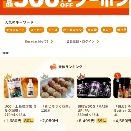
TOPIC