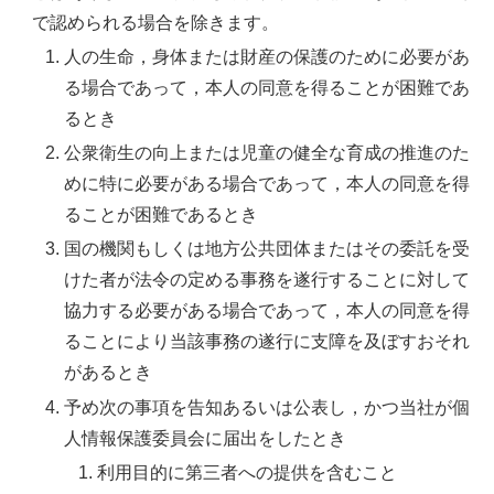
で認められる場合を除きます。
人の生命，身体または財産の保護のために必要があ
る場合であって，本人の同意を得ることが困難であ
るとき
公衆衛生の向上または児童の健全な育成の推進のた
めに特に必要がある場合であって，本人の同意を得
ることが困難であるとき
国の機関もしくは地方公共団体またはその委託を受
けた者が法令の定める事務を遂行することに対して
協力する必要がある場合であって，本人の同意を得
ることにより当該事務の遂行に支障を及ぼすおそれ
があるとき
予め次の事項を告知あるいは公表し，かつ当社が個
人情報保護委員会に届出をしたとき
利用目的に第三者への提供を含むこと