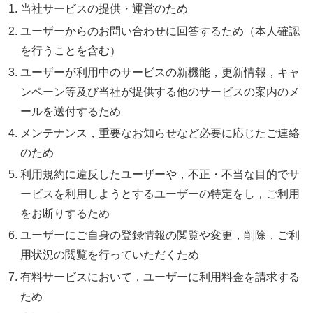
当社サービスの提供・運営のため
ユーザーからのお問い合わせに回答するため（本人確認
を行うことを含む）
ユーザーが利用中のサービスの新機能，更新情報，キャ
ンペーン等及び当社が提供する他のサービスの案内のメ
ールを送付するため
メンテナンス，重要なお知らせなど必要に応じたご連絡
のため
利用規約に違反したユーザーや，不正・不当な目的でサ
ービスを利用しようとするユーザーの特定をし，ご利用
をお断りするため
ユーザーにご自身の登録情報の閲覧や変更，削除，ご利
用状況の閲覧を行っていただくため
有料サービスにおいて，ユーザーに利用料金を請求する
ため