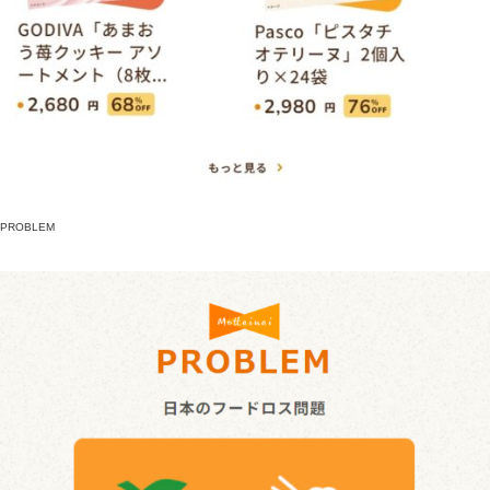
PROBLEM