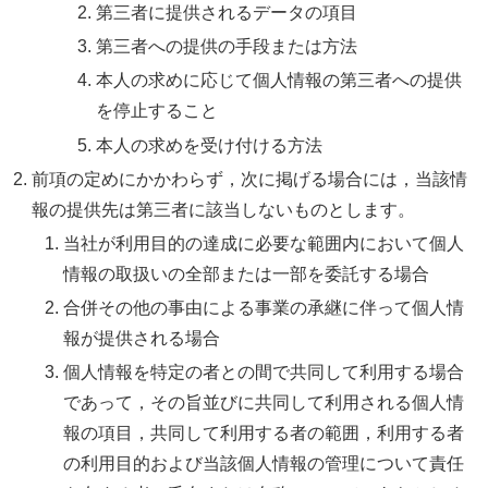
第三者に提供されるデータの項目
第三者への提供の手段または方法
本人の求めに応じて個人情報の第三者への提供
を停止すること
本人の求めを受け付ける方法
前項の定めにかかわらず，次に掲げる場合には，当該情
報の提供先は第三者に該当しないものとします。
当社が利用目的の達成に必要な範囲内において個人
情報の取扱いの全部または一部を委託する場合
合併その他の事由による事業の承継に伴って個人情
報が提供される場合
個人情報を特定の者との間で共同して利用する場合
であって，その旨並びに共同して利用される個人情
報の項目，共同して利用する者の範囲，利用する者
の利用目的および当該個人情報の管理について責任