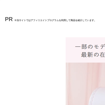
PR
※当サイトではアフィリエイトプログラムを利用して商品を紹介しています。