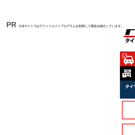
PR
※当サイトではアフィリエイトプログラムを利用して商品を紹介しています。