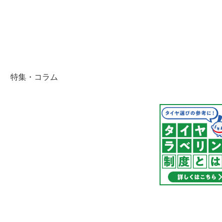
特集・コラム