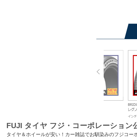
FUJI タイヤ フジ・コーポレーショ
タイヤ＆ホイールが安い！カー雑誌でお馴染みのフジコーポレ