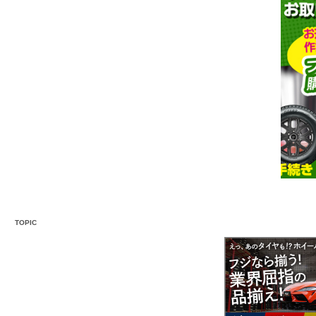
TOPIC